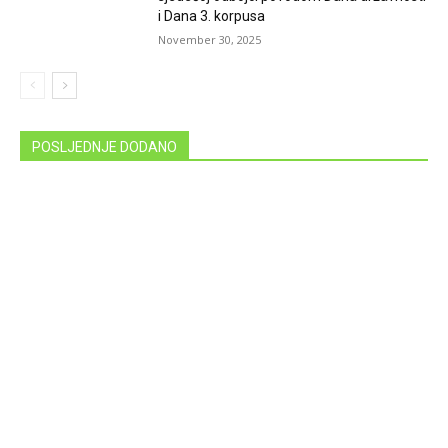
i Dana 3. korpusa
November 30, 2025
POSLJEDNJE DODANO