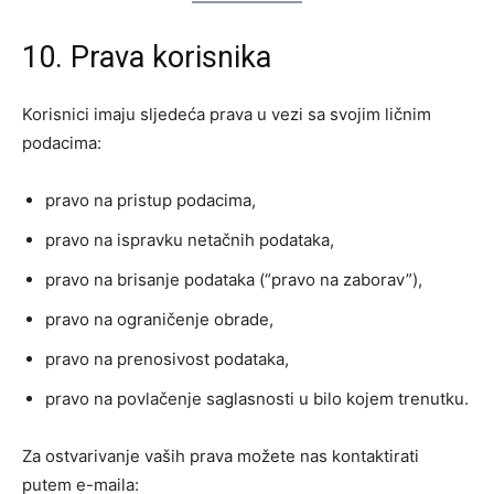
10. Prava korisnika
Korisnici imaju sljedeća prava u vezi sa svojim ličnim
podacima:
pravo na pristup podacima,
pravo na ispravku netačnih podataka,
pravo na brisanje podataka (“pravo na zaborav”),
pravo na ograničenje obrade,
pravo na prenosivost podataka,
pravo na povlačenje saglasnosti u bilo kojem trenutku.
Za ostvarivanje vaših prava možete nas kontaktirati
putem e-maila: