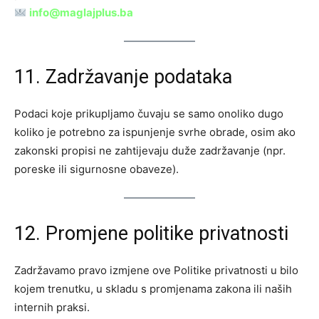
info@maglajplus.ba
11. Zadržavanje podataka
Podaci koje prikupljamo čuvaju se samo onoliko dugo
koliko je potrebno za ispunjenje svrhe obrade, osim ako
zakonski propisi ne zahtijevaju duže zadržavanje (npr.
poreske ili sigurnosne obaveze).
12. Promjene politike privatnosti
Zadržavamo pravo izmjene ove Politike privatnosti u bilo
kojem trenutku, u skladu s promjenama zakona ili naših
internih praksi.