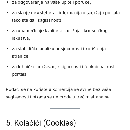
za odgovaranje na vaše upite i poruke,
za slanje newslettera i informacija o sadržaju portala
(ako ste dali saglasnost),
za unapređenje kvaliteta sadržaja i korisničkog
iskustva,
za statističku analizu posjećenosti i korištenja
stranice,
za tehničko održavanje sigurnosti i funkcionalnosti
portala.
Podaci se ne koriste u komercijalne svrhe bez vaše
saglasnosti i nikada se ne prodaju trećim stranama.
5. Kolačići (Cookies)