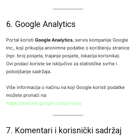
6. Google Analytics
Portal koristi
Google Analytics
, servis kompanije Google
Inc., koji prikuplja anonimne podatke o korištenju stranice
(npr. broj posjeta, trajanje posjete, lokacija korisnika).
Ovi podaci koriste se isključivo za statističke svrhe i
poboljšanje sadržaja.
Više informacija o načinu na koji Google koristi podatke
možete pronaći na:
https://policies.google.com/privacy
7. Komentari i korisnički sadržaj