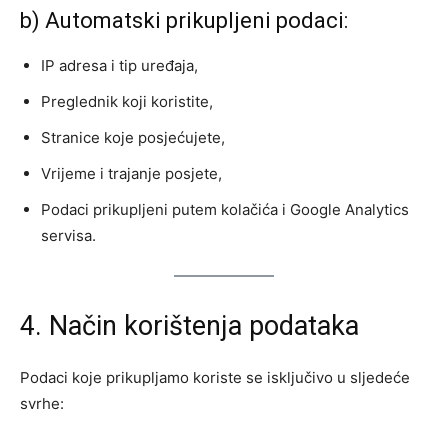
b) Automatski prikupljeni podaci:
IP adresa i tip uređaja,
Preglednik koji koristite,
Stranice koje posjećujete,
Vrijeme i trajanje posjete,
Podaci prikupljeni putem kolačića i Google Analytics
servisa.
4. Način korištenja podataka
Podaci koje prikupljamo koriste se isključivo u sljedeće
svrhe: