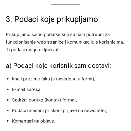
3. Podaci koje prikupljamo
Prikupljamo samo podatke koji su nam potrebni za
funkcionisanje web stranice i komunikaciju s korisnicima.
Ti podaci mogu uključivati:
a) Podaci koje korisnik sam dostavi:
Ime i prezime (ako je navedeno u formi),
E-mail adresa,
Sadržaj poruke (kontakt forma),
Podaci uneseni prilikom prijave na newsletter,
Komentari na objave.