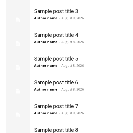
Sample post title 3
Author name
-
August 8, 2026
Sample post title 4
Author name
-
August 8, 2026
Sample post title 5
Author name
-
August 8, 2026
Sample post title 6
Author name
-
August 8, 2026
Sample post title 7
Author name
-
August 8, 2026
Sample post title 8