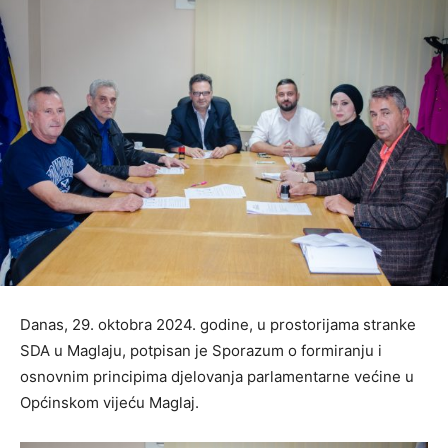
Danas, 29. oktobra 2024. godine, u prostorijama stranke
SDA u Maglaju, potpisan je Sporazum o formiranju i
osnovnim principima djelovanja parlamentarne većine u
Općinskom vijeću Maglaj.