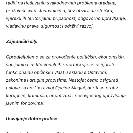
raditi na rješavanju svakodnevnih problema građana,
pružajući svim stanovnicima, bez obzira na etničku,
vjersku ili teritorijalnu pripadnost, odgovorno upravljanje,
vladavinu prava, sigurnost i održivi razvoj.
Zajednički cilj:
Opredjeljujemo se za provođenje političkih, ekonomskih,
socijalnih i institucionalnih reformi koje će osigurati
funkcionalnu općinsku vlast u skladu s Ustavom,
zakonima i drugim propisima. Nastojat ćemo osigurati
uslove za održiv razvoj Općine Maglaj, boriti se protiv
korupcije, kriminala, nepotizma i nesavjesnog upravljanja
javnim fondovima.
Usvajanje dobre prakse
: