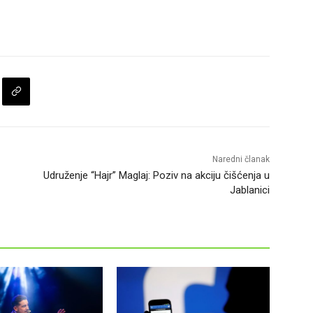
Naredni članak
Udruženje “Hajr” Maglaj: Poziv na akciju čišćenja u
Jablanici