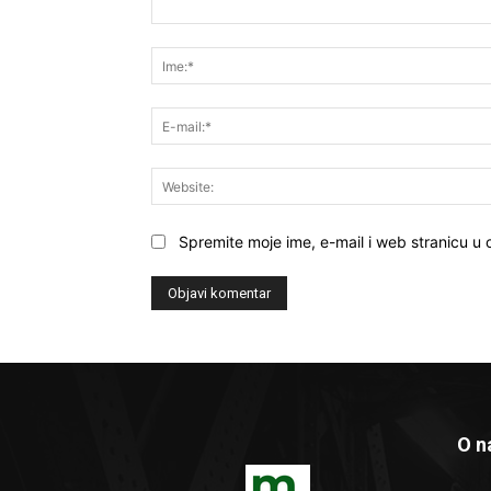
Komentar:
Spremite moje ime, e-mail i web stranicu u
O 