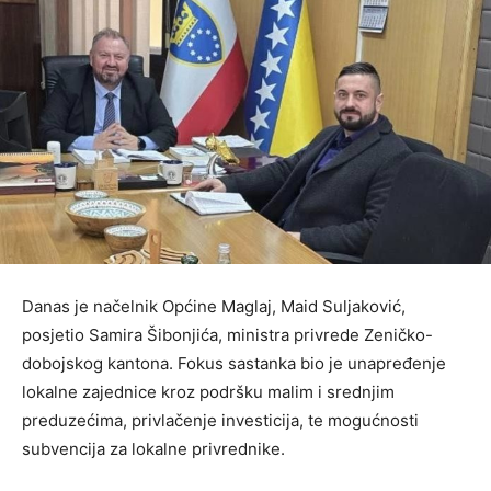
Danas je načelnik Općine Maglaj, Maid Suljaković,
posjetio Samira Šibonjića, ministra privrede Zeničko-
dobojskog kantona. Fokus sastanka bio je unapređenje
lokalne zajednice kroz podršku malim i srednjim
preduzećima, privlačenje investicija, te mogućnosti
subvencija za lokalne privrednike.