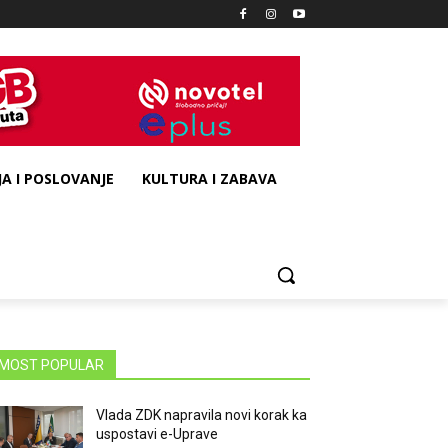
A I POSLOVANJE
KULTURA I ZABAVA
MOST POPULAR
Vlada ZDK napravila novi korak ka
uspostavi e-Uprave