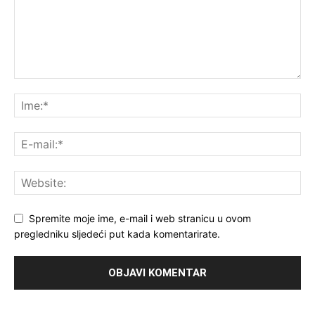
Spremite moje ime, e-mail i web stranicu u ovom
pregledniku sljedeći put kada komentarirate.