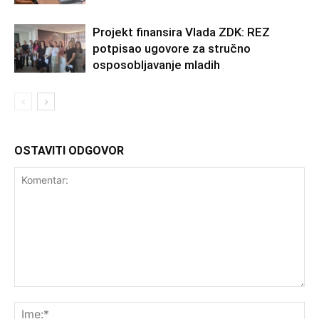
Projekt finansira Vlada ZDK: REZ
potpisao ugovore za stručno
osposobljavanje mladih
OSTAVITI ODGOVOR