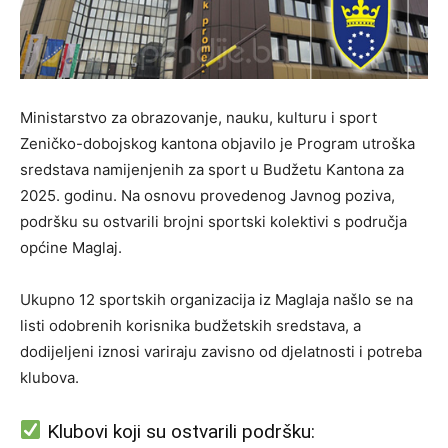
Ministarstvo za obrazovanje, nauku, kulturu i sport
Zeničko-dobojskog kantona objavilo je Program utroška
sredstava namijenjenih za sport u Budžetu Kantona za
2025. godinu. Na osnovu provedenog Javnog poziva,
podršku su ostvarili brojni sportski kolektivi s područja
općine Maglaj.
Ukupno 12 sportskih organizacija iz Maglaja našlo se na
listi odobrenih korisnika budžetskih sredstava, a
dodijeljeni iznosi variraju zavisno od djelatnosti i potreba
klubova.
Klubovi koji su ostvarili podršku: