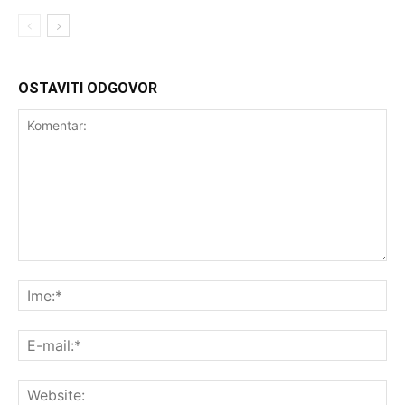
OSTAVITI ODGOVOR