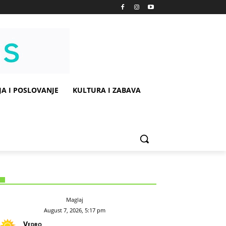
A I POSLOVANJE
KULTURA I ZABAVA
Maglaj
August 7, 2026, 5:17 pm
Vedro