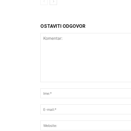
OSTAVITI ODGOVOR