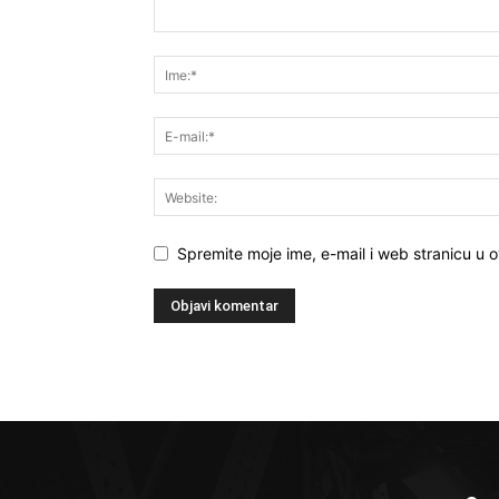
Spremite moje ime, e-mail i web stranicu u 