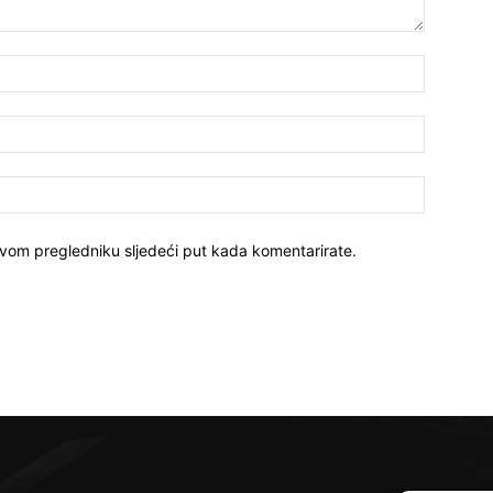
ovom pregledniku sljedeći put kada komentarirate.