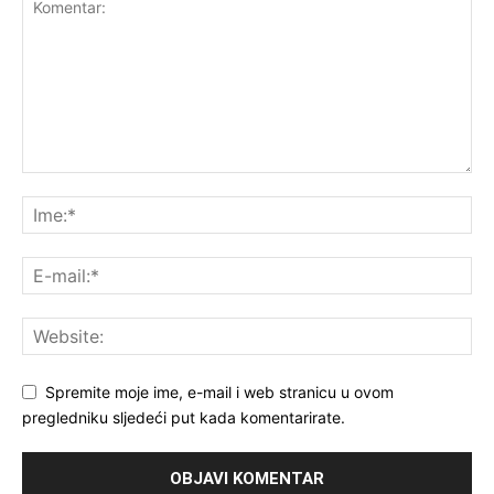
Spremite moje ime, e-mail i web stranicu u ovom
pregledniku sljedeći put kada komentarirate.