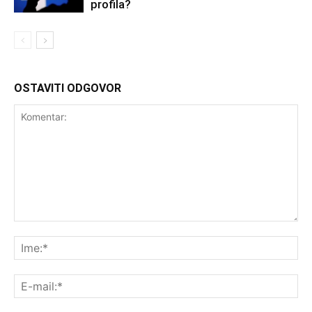
profila?
OSTAVITI ODGOVOR