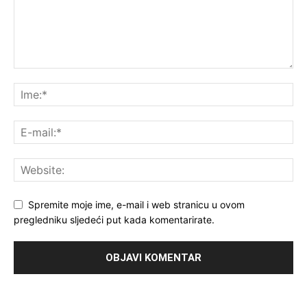
Spremite moje ime, e-mail i web stranicu u ovom
pregledniku sljedeći put kada komentarirate.