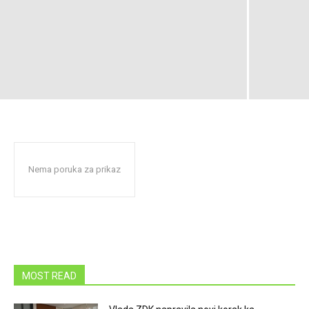
Nema poruka za prikaz
MOST READ