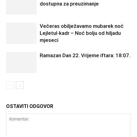
dostupna za preuzimanje
Večeras obilježavamo mubarek noć
Lejletul-kadr – Noć bolju od hiljadu
mjeseci
Ramazan Dan 22. Vrijeme iftara: 18:07.
OSTAVITI ODGOVOR