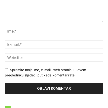
Spremite moje ime, e-mail i web stranicu u ovom
pregledniku sljedeći put kada komentarirate.