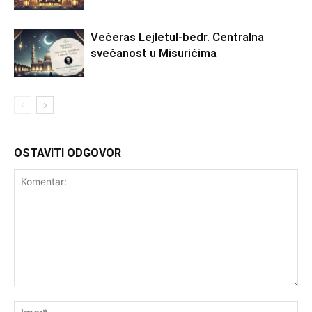
Večeras Lejletul-bedr. Centralna
svečanost u Misurićima
OSTAVITI ODGOVOR