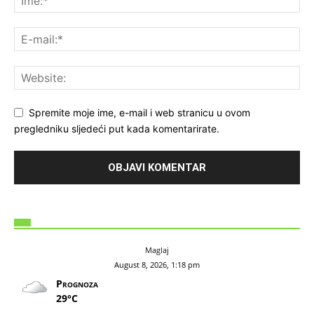
Spremite moje ime, e-mail i web stranicu u ovom
pregledniku sljedeći put kada komentarirate.
Maglaj
August 8, 2026, 1:18 pm
Prognoza
29°C