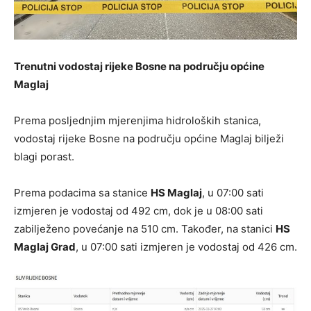
Trenutni vodostaj rijeke Bosne na području općine
Maglaj
Prema posljednjim mjerenjima hidroloških stanica,
vodostaj rijeke Bosne na području općine Maglaj bilježi
blagi porast.
Prema podacima sa stanice
HS Maglaj
, u 07:00 sati
izmjeren je vodostaj od 492 cm, dok je u 08:00 sati
zabilježeno povećanje na 510 cm. Također, na stanici
HS
Maglaj Grad
, u 07:00 sati izmjeren je vodostaj od 426 cm.