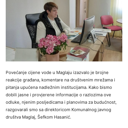
Povećanje cijene vode u Maglaju izazvalo je brojne
reakcije građana, komentare na društvenim mrežama i
pitanja upućena nadležnim institucijama. Kako bismo
dobili jasne i provjerene informacije o razlozima ove
odluke, njenim posljedicama i planovima za budućnost,
razgovarali smo sa direktoricom Komunalnog javnog
društva Maglaj, Šefkom Hasanić.