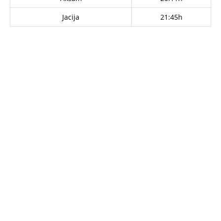
Jacija
21:45h