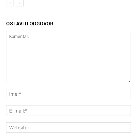
OSTAVITI ODGOVOR