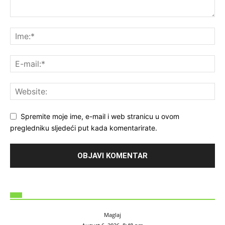
Spremite moje ime, e-mail i web stranicu u ovom
pregledniku sljedeći put kada komentarirate.
Maglaj