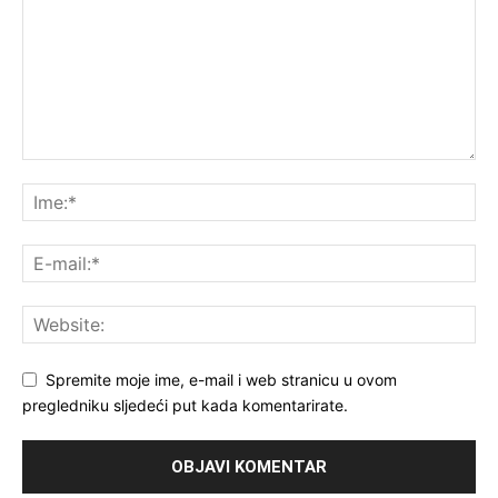
Spremite moje ime, e-mail i web stranicu u ovom
pregledniku sljedeći put kada komentarirate.