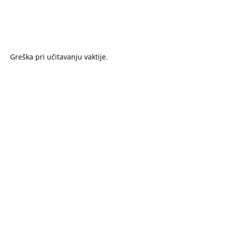
Greška pri učitavanju vaktije.