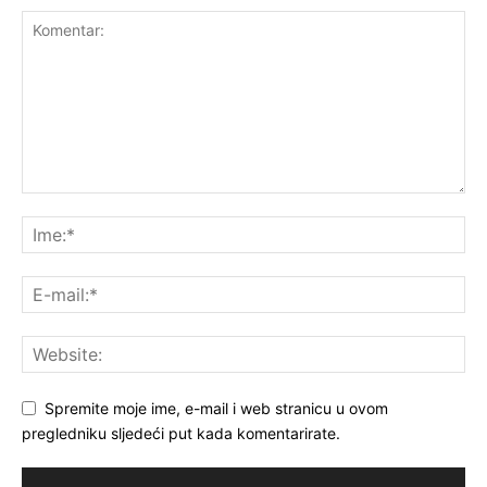
Spremite moje ime, e-mail i web stranicu u ovom
pregledniku sljedeći put kada komentarirate.