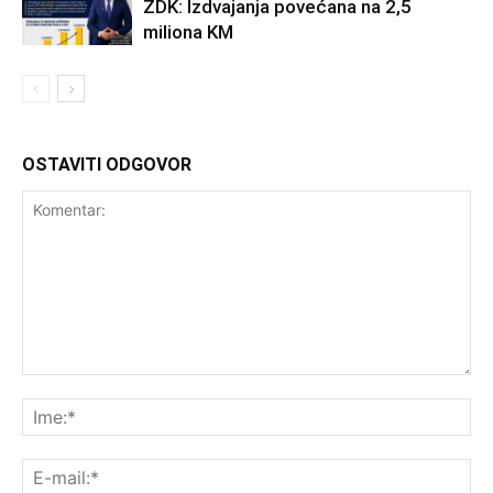
ZDK: Izdvajanja povećana na 2,5
miliona KM
OSTAVITI ODGOVOR