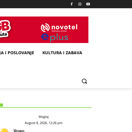
A I POSLOVANJE
KULTURA I ZABAVA
Maglaj
August 8, 2026, 12:26 pm
Vedro