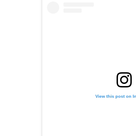
View this post on I