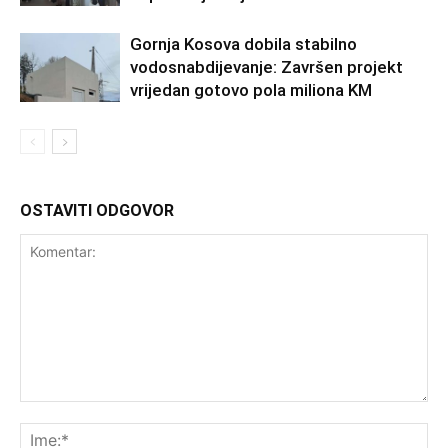
Gornja Kosova dobila stabilno
vodosnabdijevanje: Završen projekt
vrijedan gotovo pola miliona KM
OSTAVITI ODGOVOR