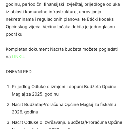
godinu, periodični finansijski izvještaj, prijedloge odluka
iz oblasti komunalne infrastrukture, upravljanja
nekretninama i regulacionih planova, te Etički kodeks
Općinskog vijeća. Većina tačaka dobila je jednoglasnu
podršku.
Kompletan dokument Nacrta budžeta možete pogledati
na
LINKU
.
DNEVNI RED
Prijedlog Odluke o izmjeni i dopuni Budžeta Općine
Maglaj za 2025. godinu
Nacrt Budžeta/Proračuna Općine Maglaj za fiskalnu
2026. godinu
Nacrt Odluke o izvršavanju Budžeta/Proračuna Općine