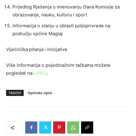
Prijedlog Rješenja o imenovanju člana Komisije za
obrazovanje, nauku, kulturu i sport
Informacija o stanju u oblasti poljoprivrede na
području općine Maglaj
Vijećnička pitanja i inicijative
Više informacija o pojedinačnim tačkama možete
pogledati na
LINKU
.
TAGOVI
Općinsko vijeće